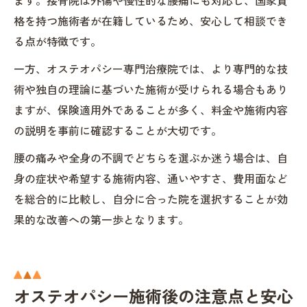
ます。接骨院は外傷や慢性的な腰痛にも対応し、国家資
格を持つ施術者が在籍しているため、安心して相談でき
る点が特徴です。
一方、オステオパシー専門治療院では、より専門的な技
術や独自の理論に基づいた施術が受けられる場合もあり
ますが、保険適用外であることが多く、料金や施術内容
の説明を事前に確認することが大切です。
腰の痛みや全身の不調でどちらを選ぶか迷う場合は、自
身の症状や希望する施術内容、通いやすさ、費用面など
を総合的に比較し、自分に合った院を選択することが効
果的な改善への第一歩となります。
オステオパシー施術後の注意点と安心