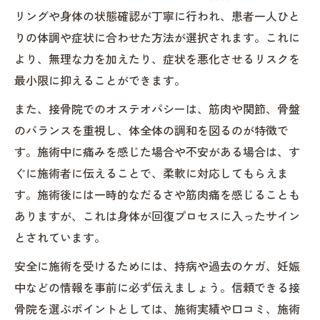
リングや身体の状態確認が丁寧に行われ、患者一人ひと
りの体調や症状に合わせた方法が選択されます。これに
より、無理な力を加えたり、症状を悪化させるリスクを
最小限に抑えることができます。
また、接骨院でのオステオパシーは、筋肉や関節、骨盤
のバランスを重視し、体全体の調和を図るのが特徴で
す。施術中に痛みを感じた場合や不安がある場合は、す
ぐに施術者に伝えることで、柔軟に対応してもらえま
す。施術後には一時的なだるさや筋肉痛を感じることも
ありますが、これは身体が回復プロセスに入ったサイン
とされています。
安全に施術を受けるためには、持病や過去のケガ、妊娠
中などの情報を事前に必ず伝えましょう。信頼できる接
骨院を選ぶポイントとしては、施術実績や口コミ、施術