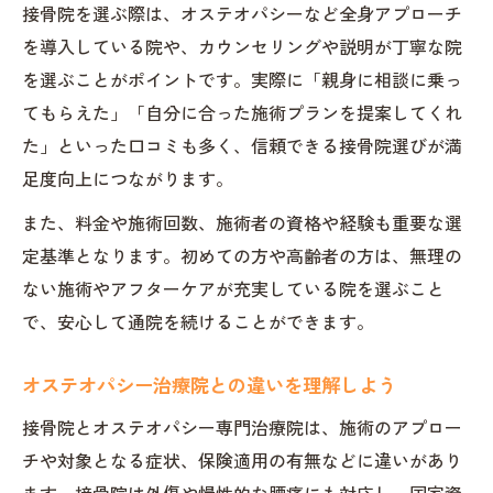
接骨院を選ぶ際は、オステオパシーなど全身アプローチ
を導入している院や、カウンセリングや説明が丁寧な院
を選ぶことがポイントです。実際に「親身に相談に乗っ
てもらえた」「自分に合った施術プランを提案してくれ
た」といった口コミも多く、信頼できる接骨院選びが満
足度向上につながります。
また、料金や施術回数、施術者の資格や経験も重要な選
定基準となります。初めての方や高齢者の方は、無理の
ない施術やアフターケアが充実している院を選ぶこと
で、安心して通院を続けることができます。
オステオパシー治療院との違いを理解しよう
接骨院とオステオパシー専門治療院は、施術のアプロー
チや対象となる症状、保険適用の有無などに違いがあり