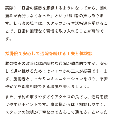
実際に「日常の姿勢を意識するようになってから、腰の
痛みが再発しなくなった」という利用者の声もありま
す。初心者の場合は、スタッフから生活指導を受けるこ
とで、日常に無理なく習慣を取り入れることが可能で
す。
接骨院で安心して通院を続ける工夫と体験談
腰の痛みの改善には継続的な通院が効果的ですが、安心
して通い続けるためにはいくつかの工夫が必要です。ま
ず、施術者としっかりコミュニケーションを取り、不安
や疑問を都度相談できる環境を整えましょう。
また、予約の取りやすさやアクセスの良さも、通院を続
けやすいポイントです。患者様からは「相談しやすく、
スタッフの説明が丁寧なので安心して通える」といった