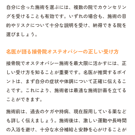
自分に合った施術を選ぶには、複数の院でカウンセリン
グを受けることも有効です。いずれの場合も、施術の目
的やリスクについて十分な説明を受け、納得できる院を
選びましょう。
名医が語る接骨院オステオパシーの正しい受け方
接骨院でオステオパシー施術を最大限に活かすには、正
しい受け方を知ることが重要です。名医が推奨するポイ
ントは、まず自分の症状や体調について正確に伝えるこ
とです。これにより、施術者は最適な施術計画を立てる
ことができます。
施術前は、過去のケガや持病、現在服用している薬など
も詳しく伝えましょう。施術後は、激しい運動や長時間
の入浴を避け、十分な水分補給と安静を心がけることが