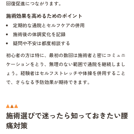
回復促進につながります。
施術効果を高めるためのポイント
定期的な通院とセルフケアの併用
施術後の体調変化を記録
疑問や不安は都度相談する
初心者の方は特に、最初の数回は施術者と密にコミュニ
ケーションをとり、無理のない範囲で通院を継続しまし
ょう。経験者はセルフストレッチや体操を併用すること
で、さらなる予防効果が期待できます。
施術選びで迷ったら知っておきたい腰
痛対策