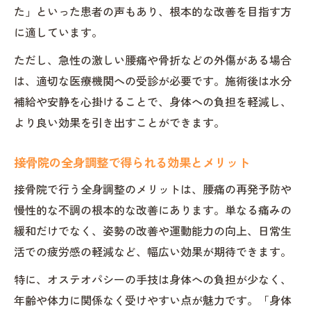
た」といった患者の声もあり、根本的な改善を目指す方
に適しています。
ただし、急性の激しい腰痛や骨折などの外傷がある場合
は、適切な医療機関への受診が必要です。施術後は水分
補給や安静を心掛けることで、身体への負担を軽減し、
より良い効果を引き出すことができます。
接骨院の全身調整で得られる効果とメリット
接骨院で行う全身調整のメリットは、腰痛の再発予防や
慢性的な不調の根本的な改善にあります。単なる痛みの
緩和だけでなく、姿勢の改善や運動能力の向上、日常生
活での疲労感の軽減など、幅広い効果が期待できます。
特に、オステオパシーの手技は身体への負担が少なく、
年齢や体力に関係なく受けやすい点が魅力です。「身体