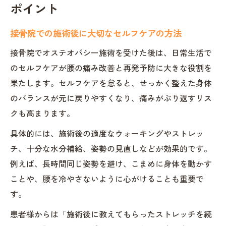
ポイント
接骨院での施術後に大切なセルフケアの方法
接骨院でオステオパシー施術を受けた後は、日常生活で
のセルフケアが腰の痛み改善と再発予防に大きな役割を
果たします。セルフケアを怠ると、せっかく整えた身体
のバランスが元に戻りやすくなり、痛みがぶり返すリス
クも高まります。
具体的には、施術後の適度なウォーキングやストレッ
チ、十分な水分補給、姿勢の見直しなどが効果的です。
例えば、長時間同じ姿勢を避け、こまめに身体を動かす
ことや、腰を冷やさないように心がけることも重要で
す。
患者様からは「施術後に教えてもらったストレッチを続