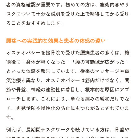
者の資格確認が重要です。初めての方は、施術内容やリ
スクについて十分な説明を受けた上で納得してから受け
ることをおすすめします。
腰痛への実践的な効果と患者の体感の違い
オステオパシーを接骨院で受けた腰痛患者の多くは、施
術後に「身体が軽くなった」「腰の可動域が広がった」
といった体感を報告しています。従来のマッサージや電
気治療と異なり、オステオパシーは筋肉だけでなく、関
節や骨盤、神経の連動性に着目し、根本的な原因にアプ
ローチします。これにより、単なる痛みの緩和だけでな
く、再発予防や慢性化の防止にもつながるとされていま
す。
例えば、長期間デスクワークを続けている方は、骨盤や