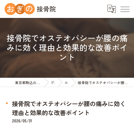
接骨院でオステオパシーが腰の痛
みに効く理由と効果的な改善ポイ
ント
東京都駒込の接骨院ならおぎの接骨院
ブログ
コラム
接骨院でオステオパシーが腰の痛みに効く理由と効果的な改善ポイント
接骨院でオステオパシーが腰の痛みに効く
理由と効果的な改善ポイント
2026/05/31