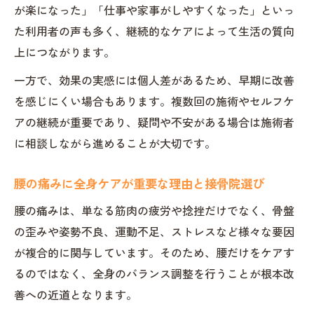
が楽になった」「仕事や家事がしやすくなった」といっ
た利用者の声も多く、継続的なケアによって生活の質向
上につながります。
一方で、効果の実感には個人差があるため、早期に改善
を感じにくい場合もあります。複数回の施術やセルフケ
アの継続が重要であり、疑問や不安がある場合は施術者
に相談しながら進めることが大切です。
腰の痛みに全身ケアが重要な理由と接骨院選び
腰の痛みは、単なる筋肉の疲労や捻挫だけでなく、骨盤
の歪みや姿勢不良、運動不足、ストレスなど様々な要因
が複合的に関与しています。そのため、腰だけをケアす
るのではなく、全身のバランス調整を行うことが根本改
善への近道となります。