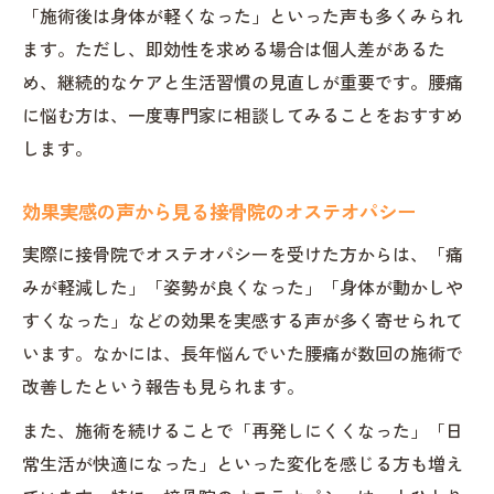
「施術後は身体が軽くなった」といった声も多くみられ
ます。ただし、即効性を求める場合は個人差があるた
め、継続的なケアと生活習慣の見直しが重要です。腰痛
に悩む方は、一度専門家に相談してみることをおすすめ
します。
効果実感の声から見る接骨院のオステオパシー
実際に接骨院でオステオパシーを受けた方からは、「痛
みが軽減した」「姿勢が良くなった」「身体が動かしや
すくなった」などの効果を実感する声が多く寄せられて
います。なかには、長年悩んでいた腰痛が数回の施術で
改善したという報告も見られます。
また、施術を続けることで「再発しにくくなった」「日
常生活が快適になった」といった変化を感じる方も増え