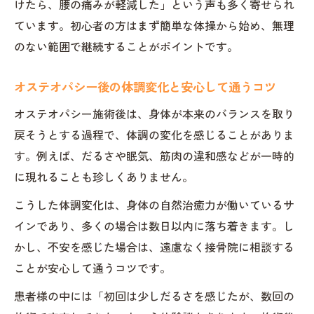
けたら、腰の痛みが軽減した」という声も多く寄せられ
ています。初心者の方はまず簡単な体操から始め、無理
のない範囲で継続することがポイントです。
オステオパシー後の体調変化と安心して通うコツ
オステオパシー施術後は、身体が本来のバランスを取り
戻そうとする過程で、体調の変化を感じることがありま
す。例えば、だるさや眠気、筋肉の違和感などが一時的
に現れることも珍しくありません。
こうした体調変化は、身体の自然治癒力が働いているサ
インであり、多くの場合は数日以内に落ち着きます。し
かし、不安を感じた場合は、遠慮なく接骨院に相談する
ことが安心して通うコツです。
患者様の中には「初回は少しだるさを感じたが、数回の