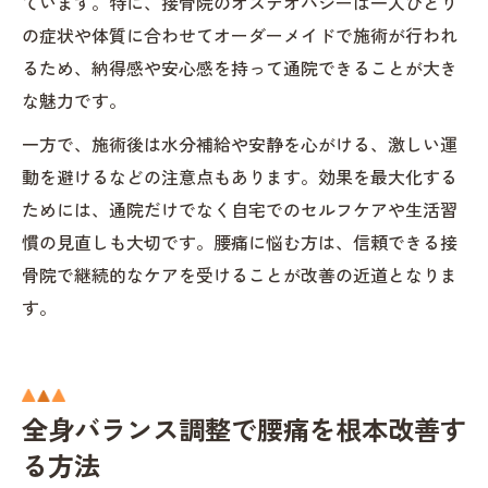
ています。特に、接骨院のオステオパシーは一人ひとり
の症状や体質に合わせてオーダーメイドで施術が行われ
るため、納得感や安心感を持って通院できることが大き
な魅力です。
一方で、施術後は水分補給や安静を心がける、激しい運
動を避けるなどの注意点もあります。効果を最大化する
ためには、通院だけでなく自宅でのセルフケアや生活習
慣の見直しも大切です。腰痛に悩む方は、信頼できる接
骨院で継続的なケアを受けることが改善の近道となりま
す。
全身バランス調整で腰痛を根本改善す
る方法