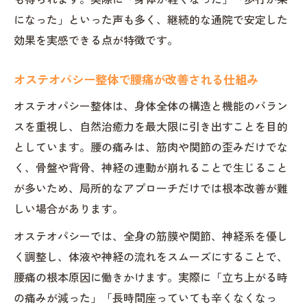
になった」といった声も多く、継続的な通院で安定した
効果を実感できる点が特徴です。
オステオパシー整体で腰痛が改善される仕組み
オステオパシー整体は、身体全体の構造と機能のバラン
スを重視し、自然治癒力を最大限に引き出すことを目的
としています。腰の痛みは、筋肉や関節の歪みだけでな
く、骨盤や背骨、神経の連動が崩れることで生じること
が多いため、局所的なアプローチだけでは根本改善が難
しい場合があります。
オステオパシーでは、全身の筋膜や関節、神経系を優し
く調整し、体液や神経の流れをスムーズにすることで、
腰痛の根本原因に働きかけます。実際に「立ち上がる時
の痛みが減った」「長時間座っていても辛くなくなっ