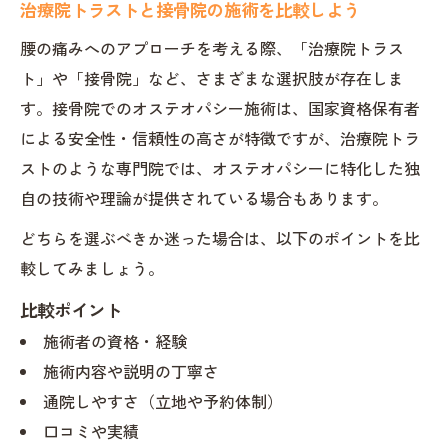
治療院トラストと接骨院の施術を比較しよう
腰の痛みへのアプローチを考える際、「治療院トラス
ト」や「接骨院」など、さまざまな選択肢が存在しま
す。接骨院でのオステオパシー施術は、国家資格保有者
による安全性・信頼性の高さが特徴ですが、治療院トラ
ストのような専門院では、オステオパシーに特化した独
自の技術や理論が提供されている場合もあります。
どちらを選ぶべきか迷った場合は、以下のポイントを比
較してみましょう。
比較ポイント
施術者の資格・経験
施術内容や説明の丁寧さ
通院しやすさ（立地や予約体制）
口コミや実績