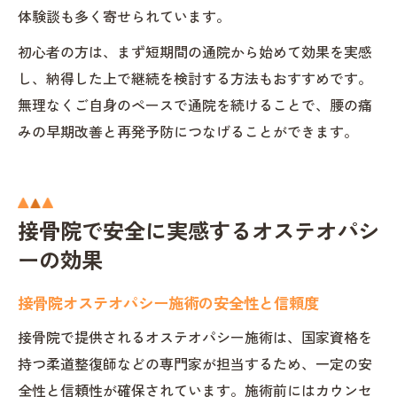
体験談も多く寄せられています。
初心者の方は、まず短期間の通院から始めて効果を実感
し、納得した上で継続を検討する方法もおすすめです。
無理なくご自身のペースで通院を続けることで、腰の痛
みの早期改善と再発予防につなげることができます。
接骨院で安全に実感するオステオパシ
ーの効果
接骨院オステオパシー施術の安全性と信頼度
接骨院で提供されるオステオパシー施術は、国家資格を
持つ柔道整復師などの専門家が担当するため、一定の安
全性と信頼性が確保されています。施術前にはカウンセ