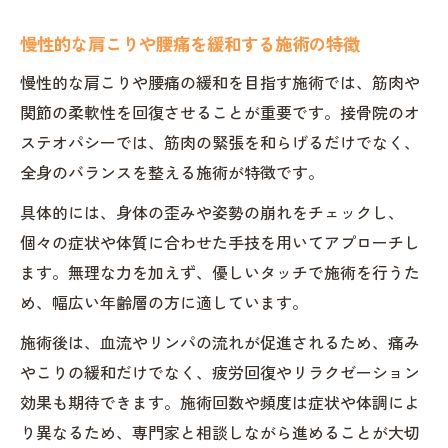
慢性的な肩こりや腰痛を緩和する施術の特徴
慢性的な肩こりや腰痛の緩和を目指す施術では、筋肉や
関節の柔軟性を回復させることが重要です。接骨院のオ
ステオパシーでは、筋肉の緊張を和らげるだけでなく、
全身のバランスを整える施術が特徴です。
具体的には、身体の歪みや姿勢の崩れをチェックし、
個々の症状や体質に合わせた手技を用いてアプローチし
ます。無理な力を加えず、優しいタッチで施術を行うた
め、幅広い年齢層の方に適しています。
施術後は、血流やリンパの流れが促進されるため、痛み
やこりの緩和だけでなく、疲労回復やリラクゼーション
効果も期待できます。施術回数や頻度は症状や体調によ
り異なるため、専門家と相談しながら進めることが大切