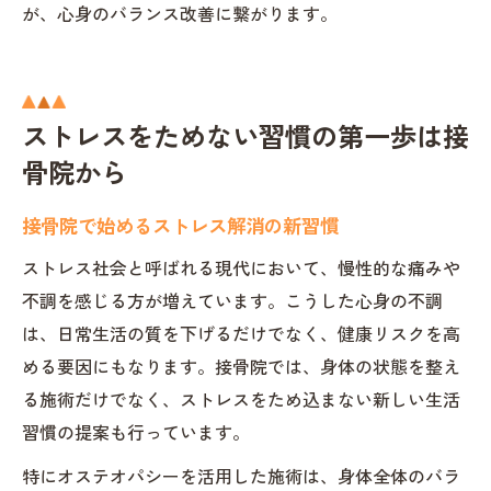
が、心身のバランス改善に繋がります。
ストレスをためない習慣の第一歩は接
骨院から
接骨院で始めるストレス解消の新習慣
ストレス社会と呼ばれる現代において、慢性的な痛みや
不調を感じる方が増えています。こうした心身の不調
は、日常生活の質を下げるだけでなく、健康リスクを高
める要因にもなります。接骨院では、身体の状態を整え
る施術だけでなく、ストレスをため込まない新しい生活
習慣の提案も行っています。
特にオステオパシーを活用した施術は、身体全体のバラ