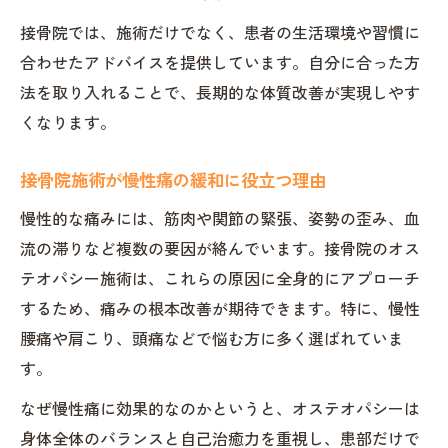
接骨院では、施術だけでなく、患者の生活環境や習慣に
合わせたアドバイスを提供しています。自分に合った方
法を取り入れることで、長期的な体質改善が実現しやす
くなります。
接骨院施術が慢性痛の緩和に役立つ理由
慢性的な痛みには、筋肉や関節の緊張、姿勢の歪み、血
流の滞りなど複数の要因が絡んでいます。接骨院のオス
テオパシー施術は、これらの原因に全身的にアプローチ
するため、痛みの根本改善が期待できます。特に、慢性
腰痛や肩こり、頭痛などで悩む方に多く選ばれていま
す。
なぜ慢性痛に効果的なのかというと、オステオパシーは
身体全体のバランスと自己治癒力を重視し、患部だけで