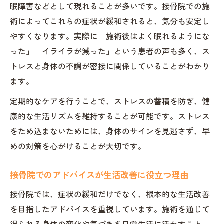
眠障害などとして現れることが多いです。接骨院での施
術によってこれらの症状が緩和されると、気分も安定し
やすくなります。実際に「施術後はよく眠れるようにな
った」「イライラが減った」という患者の声も多く、ス
トレスと身体の不調が密接に関係していることがわかり
ます。
定期的なケアを行うことで、ストレスの蓄積を防ぎ、健
康的な生活リズムを維持することが可能です。ストレス
をため込まないためには、身体のサインを見逃さず、早
めの対策を心がけることが大切です。
接骨院でのアドバイスが生活改善に役立つ理由
接骨院では、症状の緩和だけでなく、根本的な生活改善
を目指したアドバイスを重視しています。施術を通じて