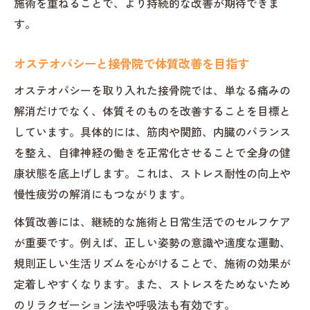
施術を重ねることで、より持続的な改善が期待できま
す。
オステオパシーと接骨院で体質改善を目指す
オステオパシーを取り入れた接骨院では、単なる痛みの
解消だけでなく、体質そのものを改善することを目標と
しています。具体的には、筋肉や関節、内臓のバランス
を整え、自律神経の働きを正常化させることで全身の健
康状態を底上げします。これは、ストレス耐性の向上や
慢性疲労の解消にもつながります。
体質改善には、継続的な施術と日常生活でのセルフケア
が重要です。例えば、正しい姿勢の意識や適度な運動、
規則正しい生活リズムを心がけることで、施術の効果が
定着しやすくなります。また、ストレスをためないため
のリラクゼーション法や呼吸法も有効です。