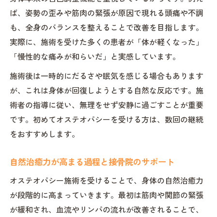
ば、姿勢の歪みや筋肉の緊張が原因で現れる頭痛や不調
も、全身のバランスを整えることで改善を目指します。
実際に、施術を受けた多くの患者が「体が軽くなった」
「慢性的な痛みが和らいだ」と実感しています。
施術後は一時的にだるさや眠気を感じる場合もあります
が、これは身体が回復しようとする自然な反応です。施
術者の指導に従い、無理をせず安静に過ごすことが重要
です。初めてオステオパシーを受ける方は、数回の継続
をおすすめします。
自然治癒力が高まる過程と接骨院のサポート
オステオパシー施術を受けることで、身体の自然治癒力
が段階的に高まっていきます。最初は筋肉や関節の緊張
が緩和され、血流やリンパの流れが改善されることで、