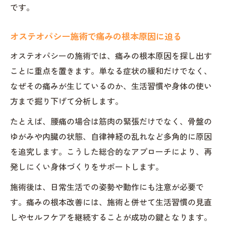
です。
オステオパシー施術で痛みの根本原因に迫る
オステオパシーの施術では、痛みの根本原因を探し出す
ことに重点を置きます。単なる症状の緩和だけでなく、
なぜその痛みが生じているのか、生活習慣や身体の使い
方まで掘り下げて分析します。
たとえば、腰痛の場合は筋肉の緊張だけでなく、骨盤の
ゆがみや内臓の状態、自律神経の乱れなど多角的に原因
を追究します。こうした総合的なアプローチにより、再
発しにくい身体づくりをサポートします。
施術後は、日常生活での姿勢や動作にも注意が必要で
す。痛みの根本改善には、施術と併せて生活習慣の見直
しやセルフケアを継続することが成功の鍵となります。