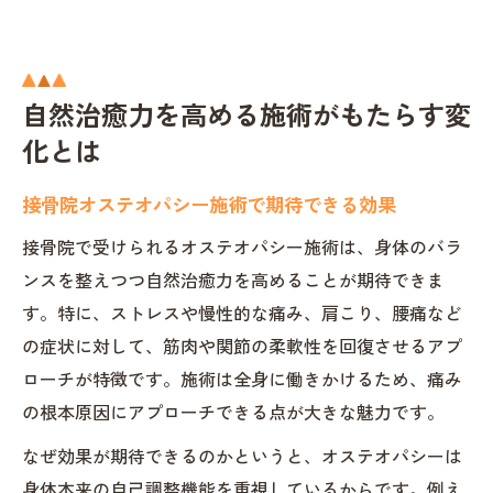
自然治癒力を高める施術がもたらす変
化とは
接骨院オステオパシー施術で期待できる効果
接骨院で受けられるオステオパシー施術は、身体のバラ
ンスを整えつつ自然治癒力を高めることが期待できま
す。特に、ストレスや慢性的な痛み、肩こり、腰痛など
の症状に対して、筋肉や関節の柔軟性を回復させるアプ
ローチが特徴です。施術は全身に働きかけるため、痛み
の根本原因にアプローチできる点が大きな魅力です。
なぜ効果が期待できるのかというと、オステオパシーは
身体本来の自己調整機能を重視しているからです。例え