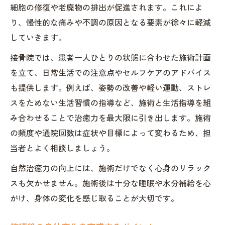
細胞の修復や老廃物の排出が促進されます。これによ
り、慢性的な痛みや不調の原因となる要素が徐々に軽減
していきます。
接骨院では、患者一人ひとりの状態に合わせた施術計画
を立て、日常生活での注意点やセルフケアのアドバイス
も提供します。例えば、姿勢の改善や軽い運動、ストレ
スをためない生活習慣の指導など、施術と生活指導を組
み合わせることで治癒力を最大限に引き出します。施術
の頻度や通院回数は症状や目標によって変わるため、担
当者とよく相談しましょう。
自然治癒力の向上には、施術だけでなく心身のリラック
スも欠かせません。施術後は十分な睡眠や水分補給を心
がけ、身体の変化を感じ取ることが大切です。