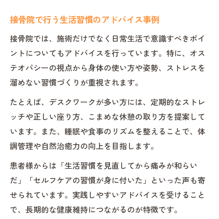
接骨院で行う生活習慣のアドバイス事例
接骨院では、施術だけでなく日常生活で意識すべきポイ
ントについてもアドバイスを行っています。特に、オス
テオパシーの視点から身体の使い方や姿勢、ストレスを
溜めない習慣づくりが重視されます。
たとえば、デスクワークが多い方には、定期的なストレ
ッチや正しい座り方、こまめな休憩の取り方を提案して
います。また、睡眠や食事のリズムを整えることで、体
調管理や自然治癒力の向上を目指します。
患者様からは「生活習慣を見直してから痛みが和らい
だ」「セルフケアの習慣が身に付いた」といった声も寄
せられています。実践しやすいアドバイスを受けること
で、長期的な健康維持につながるのが特徴です。