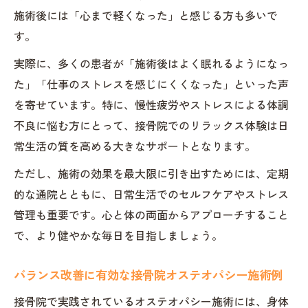
施術後には「心まで軽くなった」と感じる方も多いで
す。
実際に、多くの患者が「施術後はよく眠れるようになっ
た」「仕事のストレスを感じにくくなった」といった声
を寄せています。特に、慢性疲労やストレスによる体調
不良に悩む方にとって、接骨院でのリラックス体験は日
常生活の質を高める大きなサポートとなります。
ただし、施術の効果を最大限に引き出すためには、定期
的な通院とともに、日常生活でのセルフケアやストレス
管理も重要です。心と体の両面からアプローチすること
で、より健やかな毎日を目指しましょう。
バランス改善に有効な接骨院オステオパシー施術例
接骨院で実践されているオステオパシー施術には、身体