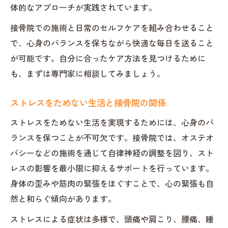
体的なアプローチが実践されています。
接骨院での施術と日常のセルフケアを組み合わせること
で、心身のバランスを保ちながら快適な毎日を送ること
が可能です。自分に合ったケア方法を見つけるために
も、まずは専門家に相談してみましょう。
ストレスをためない生活と接骨院の関係
ストレスをためない生活を実現するためには、心身のバ
ランスを保つことが不可欠です。接骨院では、オステオ
パシーなどの施術を通じて自律神経の調整を図り、スト
レスの影響を最小限に抑えるサポートを行っています。
身体の歪みや筋肉の緊張をほぐすことで、心の緊張も自
然と和らぐ傾向があります。
ストレスによる症状は多様で、頭痛や肩こり、腰痛、睡