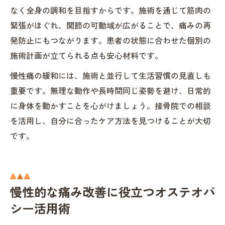
なく全身の調和を目指すからです。施術を通じて筋肉の
緊張がほぐれ、関節の可動域が広がることで、痛みの再
発防止にもつながります。患者の状態に合わせた個別の
施術計画が立てられる点も安心材料です。
慢性痛の緩和には、施術と並行して生活習慣の見直しも
重要です。無理な動作や長時間同じ姿勢を避け、日常的
に身体を動かすことを心がけましょう。接骨院での相談
を活用し、自分に合ったケア方法を見つけることが大切
です。
慢性的な痛み改善に役立つオステオパ
シー活用術