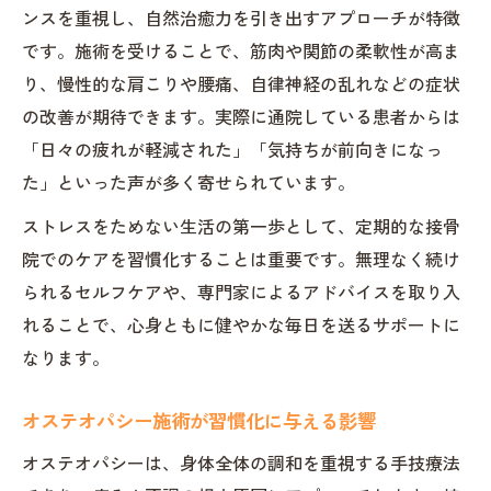
ンスを重視し、自然治癒力を引き出すアプローチが特徴
です。施術を受けることで、筋肉や関節の柔軟性が高ま
り、慢性的な肩こりや腰痛、自律神経の乱れなどの症状
の改善が期待できます。実際に通院している患者からは
「日々の疲れが軽減された」「気持ちが前向きになっ
た」といった声が多く寄せられています。
ストレスをためない生活の第一歩として、定期的な接骨
院でのケアを習慣化することは重要です。無理なく続け
られるセルフケアや、専門家によるアドバイスを取り入
れることで、心身ともに健やかな毎日を送るサポートに
なります。
オステオパシー施術が習慣化に与える影響
オステオパシーは、身体全体の調和を重視する手技療法