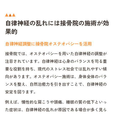
自律神経の乱れには接骨院の施術が効
果的
自律神経調整に接骨院オステオパシーを活用
接骨院では、オステオパシーを用いた自律神経の調整が
注目されています。自律神経は心身のバランスを司る重
要な役割を持ち、現代のストレス社会では乱れやすい傾
向があります。オステオパシー施術は、身体全体のバラ
ンスを整え、自然治癒力を引き出すことで、自律神経の
安定を図ります。
例えば、慢性的な肩こりや頭痛、睡眠の質の低下といっ
た症状は、自律神経の乱れが原因である場合が多く見ら