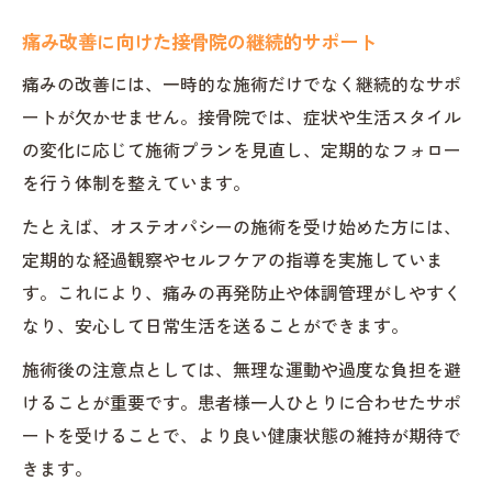
痛み改善に向けた接骨院の継続的サポート
痛みの改善には、一時的な施術だけでなく継続的なサポ
ートが欠かせません。接骨院では、症状や生活スタイル
の変化に応じて施術プランを見直し、定期的なフォロー
を行う体制を整えています。
たとえば、オステオパシーの施術を受け始めた方には、
定期的な経過観察やセルフケアの指導を実施していま
す。これにより、痛みの再発防止や体調管理がしやすく
なり、安心して日常生活を送ることができます。
施術後の注意点としては、無理な運動や過度な負担を避
けることが重要です。患者様一人ひとりに合わせたサポ
ートを受けることで、より良い健康状態の維持が期待で
きます。