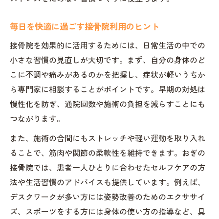
毎日を快適に過ごす接骨院利用のヒント
接骨院を効果的に活用するためには、日常生活の中での
小さな習慣の見直しが大切です。まず、自分の身体のど
こに不調や痛みがあるのかを把握し、症状が軽いうちか
ら専門家に相談することがポイントです。早期の対処は
慢性化を防ぎ、通院回数や施術の負担を減らすことにも
つながります。
また、施術の合間にもストレッチや軽い運動を取り入れ
ることで、筋肉や関節の柔軟性を維持できます。おぎの
接骨院では、患者一人ひとりに合わせたセルフケアの方
法や生活習慣のアドバイスも提供しています。例えば、
デスクワークが多い方には姿勢改善のためのエクササイ
ズ、スポーツをする方には身体の使い方の指導など、具