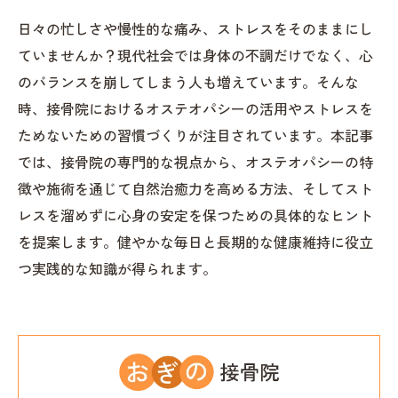
日々の忙しさや慢性的な痛み、ストレスをそのままにし
ていませんか？現代社会では身体の不調だけでなく、心
のバランスを崩してしまう人も増えています。そんな
時、接骨院におけるオステオパシーの活用やストレスを
ためないための習慣づくりが注目されています。本記事
では、接骨院の専門的な視点から、オステオパシーの特
徴や施術を通じて自然治癒力を高める方法、そしてスト
レスを溜めずに心身の安定を保つための具体的なヒント
を提案します。健やかな毎日と長期的な健康維持に役立
つ実践的な知識が得られます。