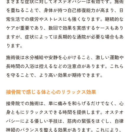
まざまな症状に対してオステオパシーは有効です。施術
を重ねることで、身体が持つ自己修復能力が高まり、日
常生活での疲労やストレスにも強くなります。継続的な
ケアが重要であり、数回で効果を実感するケースもあり
ますが、症状によっては長期的な通院が必要な場合もあ
ります。
施術後は水分補給や安静を心がけること、激しい運動や
長時間の入浴は控えるなどの注意点があります。これら
を守ることで、より高い効果が期待できます。
接骨院で感じる体と心のリラックス効果
接骨院での施術は、単に痛みを和らげるだけでなく、心
身ともにリラックスできる時間を提供します。オステオ
パシーによる優しい手技は、筋肉の緊張をほぐし、自律
神経のバランスを整える効果があります。これにより、