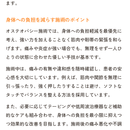
ます。
身体への負担を減らす施術のポイント
オステオパシー施術では、身体への負担軽減を最優先に
考え、強い力を加えることなく筋肉や靭帯の緊張を和ら
げます。痛みや炎症が強い場合でも、無理をせず一人ひ
とりの状態に合わせた優しい手技が基本です。
施術中は、痛みの有無や違和感を随時確認し、患者の安
心感を大切にしています。例えば、筋肉や関節を無理に
引っ張ったり、強く押したりすることは避け、ソフトな
タッチでバランスを整える方法を採用しています。
また、必要に応じてテーピングや低周波治療器など補助
的なケアも組み合わせ、身体への負担を最小限に抑えつ
つ効果的な改善を目指します。施術後の痛み悪化や不調