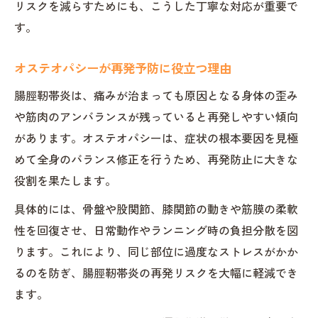
リスクを減らすためにも、こうした丁寧な対応が重要で
す。
オステオパシーが再発予防に役立つ理由
腸脛靭帯炎は、痛みが治まっても原因となる身体の歪み
や筋肉のアンバランスが残っていると再発しやすい傾向
があります。オステオパシーは、症状の根本要因を見極
めて全身のバランス修正を行うため、再発防止に大きな
役割を果たします。
具体的には、骨盤や股関節、膝関節の動きや筋膜の柔軟
性を回復させ、日常動作やランニング時の負担分散を図
ります。これにより、同じ部位に過度なストレスがかか
るのを防ぎ、腸脛靭帯炎の再発リスクを大幅に軽減でき
ます。