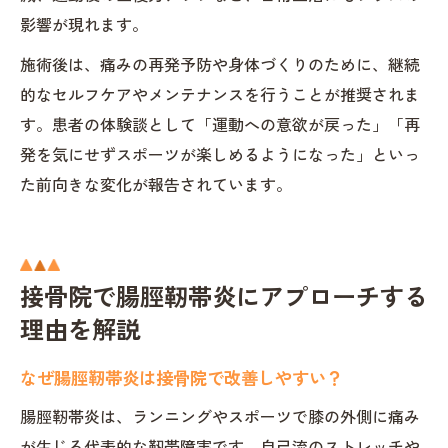
影響が現れます。
施術後は、痛みの再発予防や身体づくりのために、継続
的なセルフケアやメンテナンスを行うことが推奨されま
す。患者の体験談として「運動への意欲が戻った」「再
発を気にせずスポーツが楽しめるようになった」といっ
た前向きな変化が報告されています。
接骨院で腸脛靭帯炎にアプローチする
理由を解説
なぜ腸脛靭帯炎は接骨院で改善しやすい？
腸脛靭帯炎は、ランニングやスポーツで膝の外側に痛み
が生じる代表的な靭帯障害です。自己流のストレッチや