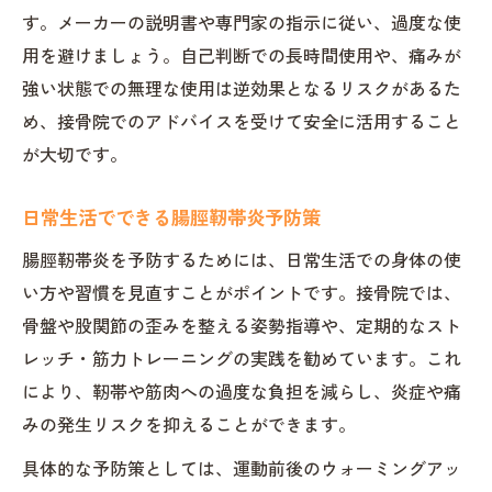
す。メーカーの説明書や専門家の指示に従い、過度な使
用を避けましょう。自己判断での長時間使用や、痛みが
強い状態での無理な使用は逆効果となるリスクがあるた
め、接骨院でのアドバイスを受けて安全に活用すること
が大切です。
日常生活でできる腸脛靭帯炎予防策
腸脛靭帯炎を予防するためには、日常生活での身体の使
い方や習慣を見直すことがポイントです。接骨院では、
骨盤や股関節の歪みを整える姿勢指導や、定期的なスト
レッチ・筋力トレーニングの実践を勧めています。これ
により、靭帯や筋肉への過度な負担を減らし、炎症や痛
みの発生リスクを抑えることができます。
具体的な予防策としては、運動前後のウォーミングアッ