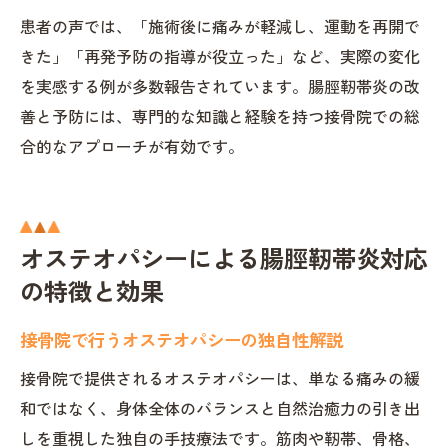
患者の声では、「施術後に痛みが軽減し、運動を再開で
きた」「再発予防の指導が役立った」など、実際の変化
を実感する例が多数報告されています。腸脛靭帯炎の改
善と予防には、専門的な知識と経験を持つ接骨院での総
合的なアプローチが有効です。
オステオパシーによる腸脛靭帯炎対応
の特徴と効果
接骨院で行うオステオパシーの独自性解説
接骨院で提供されるオステオパシーは、単なる痛みの緩
和ではなく、身体全体のバランスと自然治癒力の引き出
しを重視した独自の手技療法です。筋肉や靭帯、骨格、