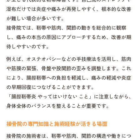
湿布だけでは炎症や痛みが再発しやすく、根本的な改善
が難しい場合が多いです。
接骨院では、靭帯や筋肉、関節の動きを総合的に観察
し、痛みの本当の原因にアプローチするため、改善が期
待しやすいのです。
例えば、オステオパシーなどの手技療法を活用し、筋肉
や筋膜の緊張、骨盤や股関節の歪みを調整します。これ
により、腸脛靭帯への負担を軽減し、痛みの軽減や炎症
の早期回復につなげることができます。
「腸脛靭帯炎 やってはいけない こと」に注意しながら、
身体全体のバランスを整えることが重要です。
接骨院の専門知識と施術経験が活きる場面
接骨院の施術者は、靭帯や筋肉、関節の構造や働きにつ