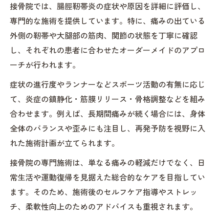
接骨院では、腸脛靭帯炎の症状や原因を詳細に評価し、
専門的な施術を提供しています。特に、痛みの出ている
外側の靭帯や大腿部の筋肉、関節の状態を丁寧に確認
し、それぞれの患者に合わせたオーダーメイドのアプロ
ーチが行われます。
症状の進行度やランナーなどスポーツ活動の有無に応じ
て、炎症の鎮静化・筋膜リリース・骨格調整などを組み
合わせます。例えば、長期間痛みが続く場合には、身体
全体のバランスや歪みにも注目し、再発予防を視野に入
れた施術計画が立てられます。
接骨院の専門施術は、単なる痛みの軽減だけでなく、日
常生活や運動復帰を見据えた総合的なケアを目指してい
ます。そのため、施術後のセルフケア指導やストレッ
チ、柔軟性向上のためのアドバイスも重視されます。