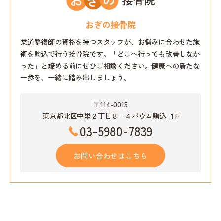
おぎの接骨院
柔道整復師の資格を持つスタッフが、お悩みに合わせた施
術を駒込で行う接骨院です。「どこへ行っても改善しなか
った」と諦める前にぜひご相談ください。健康への新たな
一歩を、一緒に踏み出しましょう。
〒114-0015
東京都北区中里２丁目８−４バウム駒込 １F
03-5980-7839
お問い合わせはこちら