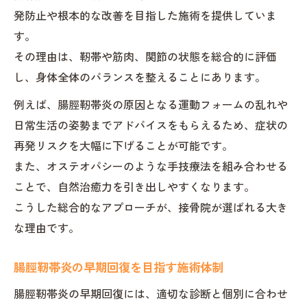
発防止や根本的な改善を目指した施術を提供していま
す。
その理由は、靭帯や筋肉、関節の状態を総合的に評価
し、身体全体のバランスを整えることにあります。
例えば、腸脛靭帯炎の原因となる運動フォームの乱れや
日常生活の姿勢までアドバイスをもらえるため、症状の
再発リスクを大幅に下げることが可能です。
また、オステオパシーのような手技療法を組み合わせる
ことで、自然治癒力を引き出しやすくなります。
こうした総合的なアプローチが、接骨院が選ばれる大き
な理由です。
腸脛靭帯炎の早期回復を目指す施術体制
腸脛靭帯炎の早期回復には、適切な診断と個別に合わせ