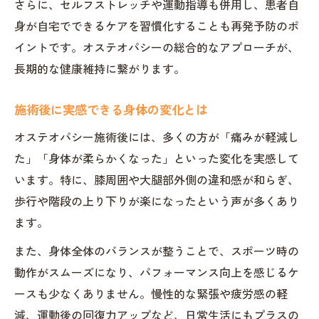
さらに、セルフストレッチや運動指導も併用し、患者自
身が自宅でできるケアを習慣化することも再発予防のポ
イントです。オステオパシーの総合的なアプローチが、
長期的な健康維持に繋がります。
施術後に実感できる身体の変化とは
オステオパシー施術後には、多くの方が「痛みが軽減し
た」「身体が柔らかくなった」といった変化を実感して
います。特に、膝周囲や大腿部外側の違和感が和らぎ、
歩行や階段の上り下りが楽になったという声が多くあり
ます。
また、身体全体のバランスが整うことで、スポーツ時の
動作がスムーズになり、パフォーマンス向上を感じるケ
ースも少なくありません。慢性的な緊張や疲労感の軽
減、運動後の回復力アップなど、日常生活にもプラスの