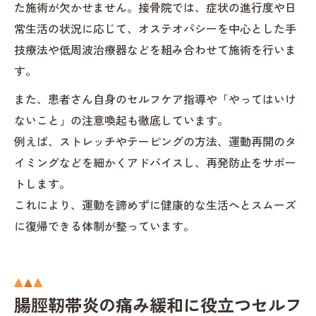
た施術が欠かせません。接骨院では、症状の進行度や日
常生活の状況に応じて、オステオパシーを中心とした手
技療法や低周波治療器などを組み合わせて施術を行いま
す。
また、患者さん自身のセルフケア指導や「やってはいけ
ないこと」の注意喚起も徹底しています。
例えば、ストレッチやテーピングの方法、運動再開のタ
イミングなどを細かくアドバイスし、再発防止をサポー
トします。
これにより、運動を諦めずに健康的な生活へとスムーズ
に復帰できる体制が整っています。
腸脛靭帯炎の痛み緩和に役立つセルフ