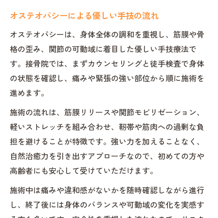
オステオパシーによる優しい手技の流れ
オステオパシーは、身体全体の調和を重視し、筋膜や骨
格の歪み、関節の可動域に着目した優しい手技療法で
す。接骨院では、まずカウンセリングと徒手検査で身体
の状態を確認し、痛みや緊張の強い部位から順に施術を
進めます。
施術の流れは、筋膜リリースや関節モビリゼーション、
軽いストレッチを組み合わせ、靭帯や筋肉への過剰な負
担を避けることが特徴です。強い力を加えることなく、
自然治癒力を引き出すアプローチなので、初めての方や
高齢者にも安心して受けていただけます。
施術中は痛みや違和感がないかを随時確認しながら進行
し、終了後には身体のバランスや可動域の変化を実感す