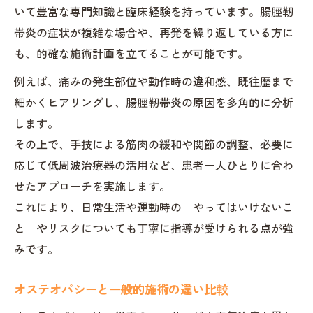
いて豊富な専門知識と臨床経験を持っています。腸脛靭
帯炎の症状が複雑な場合や、再発を繰り返している方に
も、的確な施術計画を立てることが可能です。
例えば、痛みの発生部位や動作時の違和感、既往歴まで
細かくヒアリングし、腸脛靭帯炎の原因を多角的に分析
します。
その上で、手技による筋肉の緩和や関節の調整、必要に
応じて低周波治療器の活用など、患者一人ひとりに合わ
せたアプローチを実施します。
これにより、日常生活や運動時の「やってはいけないこ
と」やリスクについても丁寧に指導が受けられる点が強
みです。
オステオパシーと一般的施術の違い比較