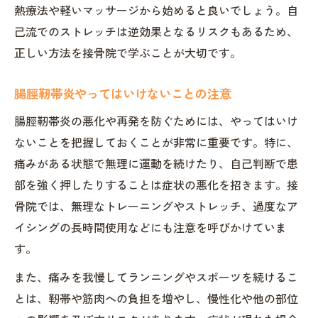
熱療法や軽いマッサージから始めると良いでしょう。自
己流でのストレッチは逆効果となるリスクもあるため、
正しい方法を接骨院で学ぶことが大切です。
腸脛靭帯炎やってはいけないことの注意
腸脛靭帯炎の悪化や再発を防ぐためには、やってはいけ
ないことを把握しておくことが非常に重要です。特に、
痛みがある状態で無理に運動を続けたり、自己判断で患
部を強く押したりすることは症状の悪化を招きます。接
骨院では、無理なトレーニングやストレッチ、過度なア
イシングの長時間使用などにも注意を呼びかけていま
す。
また、痛みを我慢してランニングやスポーツを続けるこ
とは、靭帯や筋肉への負担を増やし、慢性化や他の部位