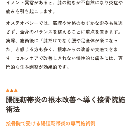
イメント異常があると、膝の動きが不自然になり炎症や
痛みを引き起こします。
オステオパシーでは、筋膜や骨格のわずかな歪みも見逃
さず、全身のバランスを整えることに重点を置きます。
実際、施術後に「膝だけでなく腰や足全体が楽になっ
た」と感じる方も多く、根本からの改善が実感できま
す。セルフケアで改善しきれない慢性的な痛みには、専
門的な歪み調整が効果的です。
腸脛靭帯炎の根本改善へ導く接骨院施
術法
接骨院で受ける腸脛靭帯炎の専門施術例