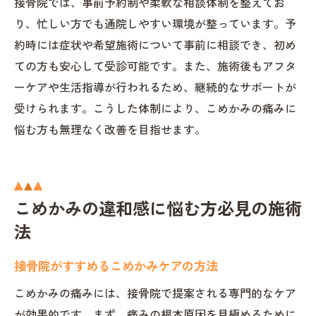
接骨院では、事前予約制や柔軟な相談体制を整えてお
り、忙しい方でも通院しやすい環境が整っています。予
約時には症状や希望施術について事前に相談でき、初め
ての方も安心して受診可能です。また、施術後もアフタ
ーケアや生活指導が行われるため、継続的なサポートが
受けられます。こうした体制により、こめかみの痛みに
悩む方も無理なく改善を目指せます。
こめかみの違和感に悩む方必見の施術
法
接骨院がすすめるこめかみケアの方法
こめかみの痛みには、接骨院で提案される専門的なケア
が効果的です。まず、痛みの根本原因を見極めるために