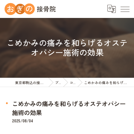
こめかみの痛みを和らげるオステ
オパシー施術の効果
東京都駒込の接骨院ならおぎの接骨院
ブログ
コラム
こめかみの痛みを和らげるオステオパシー施術の効果
こめかみの痛みを和らげるオステオパシー
施術の効果
2025/08/04