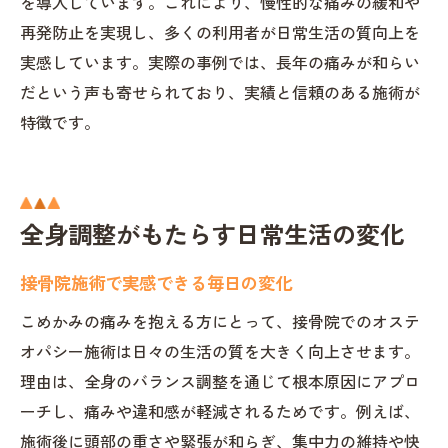
を導入しています。これにより、慢性的な痛みの緩和や
再発防止を実現し、多くの利用者が日常生活の質向上を
実感しています。実際の事例では、長年の痛みが和らい
だという声も寄せられており、実績と信頼のある施術が
特徴です。
全身調整がもたらす日常生活の変化
接骨院施術で実感できる毎日の変化
こめかみの痛みを抱える方にとって、接骨院でのオステ
オパシー施術は日々の生活の質を大きく向上させます。
理由は、全身のバランス調整を通じて根本原因にアプロ
ーチし、痛みや違和感が軽減されるためです。例えば、
施術後に頭部の重さや緊張が和らぎ、集中力の維持や快