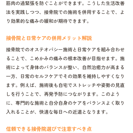
筋肉の過緊張を防ぐことができます。こうした生活改善
法を実践しつつ、接骨院での施術を併用することで、よ
り効果的な痛みの緩和が期待できます。
接骨院と日常ケアの併用メリット解説
接骨院でのオステオパシー施術と日常ケアを組み合わせ
ることで、こめかみの痛みの根本改善が目指せます。施
術によって身体のバランスが整い、自然治癒力が高まる
一方、日常のセルフケアでその効果を維持しやすくなり
ます。例えば、施術後も自宅でストレッチや姿勢の見直
しを行うことで、再発予防につながります。このよう
に、専門的な施術と自分自身のケアをバランスよく取り
入れることが、快適な毎日への近道となります。
信頼できる接骨院選びで注意すべき点