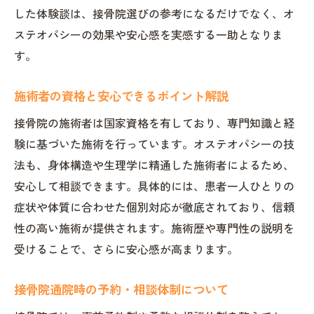
した体験談は、接骨院選びの参考になるだけでなく、オ
ステオパシーの効果や安心感を実感する一助となりま
す。
施術者の資格と安心できるポイント解説
接骨院の施術者は国家資格を有しており、専門知識と経
験に基づいた施術を行っています。オステオパシーの技
法も、身体構造や生理学に精通した施術者によるため、
安心して相談できます。具体的には、患者一人ひとりの
症状や体質に合わせた個別対応が徹底されており、信頼
性の高い施術が提供されます。施術歴や専門性の説明を
受けることで、さらに安心感が高まります。
接骨院通院時の予約・相談体制について