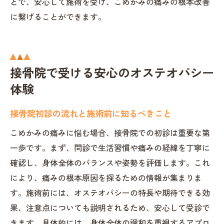
とで、安心して施術を受け、こめかみの痛みの根本改善
に繋げることができます。
接骨院で受ける安心のオステオパシー
体験
接骨院初診の流れと施術前に知るべきこと
こめかみの痛みに悩む場合、接骨院での初診は重要な第
一歩です。まず、問診で生活習慣や痛みの経緯を丁寧に
確認し、身体全体のバランスや姿勢を評価します。これ
により、痛みの根本原因を探るための情報が集まりま
す。施術前には、オステオパシーの特長や期待できる効
果、注意点についても説明されるため、安心して受診で
きます。具体的には、身体全体の調和を重視するアプロ