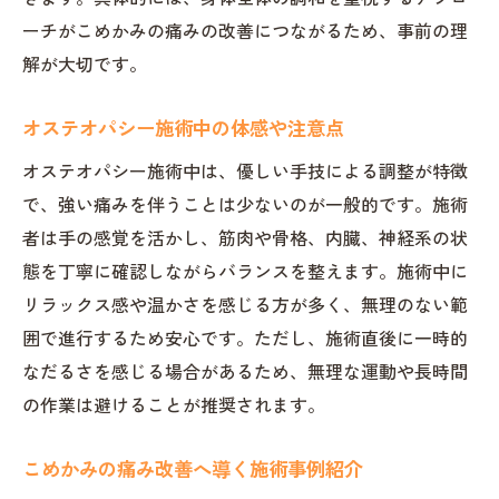
ーチがこめかみの痛みの改善につながるため、事前の理
解が大切です。
オステオパシー施術中の体感や注意点
オステオパシー施術中は、優しい手技による調整が特徴
で、強い痛みを伴うことは少ないのが一般的です。施術
者は手の感覚を活かし、筋肉や骨格、内臓、神経系の状
態を丁寧に確認しながらバランスを整えます。施術中に
リラックス感や温かさを感じる方が多く、無理のない範
囲で進行するため安心です。ただし、施術直後に一時的
なだるさを感じる場合があるため、無理な運動や長時間
の作業は避けることが推奨されます。
こめかみの痛み改善へ導く施術事例紹介