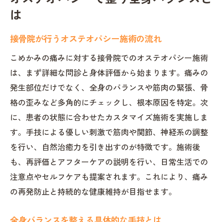
は
接骨院が行うオステオパシー施術の流れ
こめかみの痛みに対する接骨院でのオステオパシー施術
は、まず詳細な問診と身体評価から始まります。痛みの
発生部位だけでなく、全身のバランスや筋肉の緊張、骨
格の歪みなど多角的にチェックし、根本原因を特定。次
に、患者の状態に合わせたカスタマイズ施術を実施しま
す。手技による優しい刺激で筋肉や関節、神経系の調整
を行い、自然治癒力を引き出すのが特徴です。施術後
も、再評価とアフターケアの説明を行い、日常生活での
注意点やセルフケアも提案されます。これにより、痛み
の再発防止と持続的な健康維持が目指せます。
全身バランスを整える具体的な手技とは