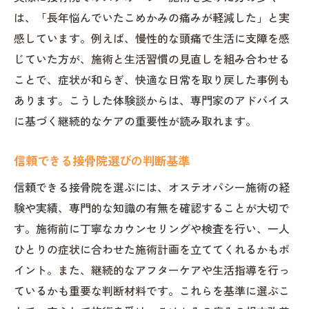
は、「長年悩んでいたこめかみの痛みが軽減した」と実
感しています。例えば、慢性的な頭痛で生活に支障を感
じていた方が、施術と生活習慣の見直しを組み合わせる
ことで、症状が和らぎ、快適な日常を取り戻した事例も
あります。こうした体験談からは、専門家のアドバイス
に基づく継続的なケアの重要性が読み取れます。
信頼できる接骨院選びの判断基準
信頼できる接骨院を選ぶには、オステオパシー施術の経
験や実績、専門的な知識の有無を確認することが大切で
す。施術前に丁寧なカウンセリングや検査を行い、一人
ひとりの症状に合わせた施術計画を立ててくれるかもポ
イント。また、継続的なアフターケアや生活指導を行っ
ているかも重要な判断材料です。これらを基準に選ぶこ