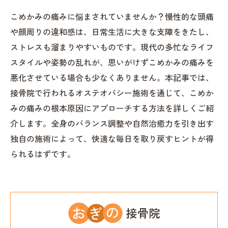
こめかみの痛みに悩まされていませんか？慢性的な頭痛
や顔周りの違和感は、日常生活に大きな支障をきたし、
ストレスも溜まりやすいものです。現代の多忙なライフ
スタイルや姿勢の乱れが、思いがけずこめかみの痛みを
悪化させている場合も少なくありません。本記事では、
接骨院で行われるオステオパシー施術を通じて、こめか
みの痛みの根本原因にアプローチする方法を詳しくご紹
介します。全身のバランス調整や自然治癒力を引き出す
独自の施術によって、快適な毎日を取り戻すヒントが得
られるはずです。