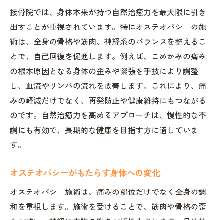
接骨院では、身体本来が持つ自然治癒力を最大限に引き
出すことが重視されています。特にオステオパシーの施
術は、全身の骨格や筋肉、神経系のバランスを整えるこ
とで、自己回復を促進します。例えば、こめかみの痛み
の根本原因となる身体の歪みや緊張を手技により調整
し、血流やリンパの流れを改善します。これにより、痛
みの軽減だけでなく、再発防止や健康維持にもつながる
のです。自然治癒力を高めるアプローチは、慢性的な不
調にも有効で、長期的な健康を目指す方に適していま
す。
オステオパシーがもたらす身体への変化
オステオパシー施術は、痛みの部位だけでなく全身の調
和を重視します。施術を受けることで、筋肉や骨格の歪