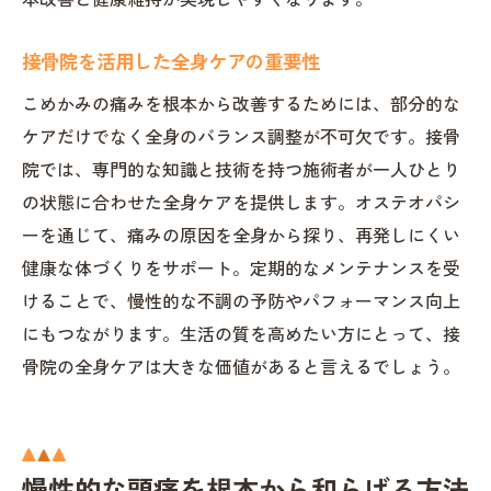
接骨院を活用した全身ケアの重要性
こめかみの痛みを根本から改善するためには、部分的な
ケアだけでなく全身のバランス調整が不可欠です。接骨
院では、専門的な知識と技術を持つ施術者が一人ひとり
の状態に合わせた全身ケアを提供します。オステオパシ
ーを通じて、痛みの原因を全身から探り、再発しにくい
健康な体づくりをサポート。定期的なメンテナンスを受
けることで、慢性的な不調の予防やパフォーマンス向上
にもつながります。生活の質を高めたい方にとって、接
骨院の全身ケアは大きな価値があると言えるでしょう。
慢性的な頭痛を根本から和らげる方法