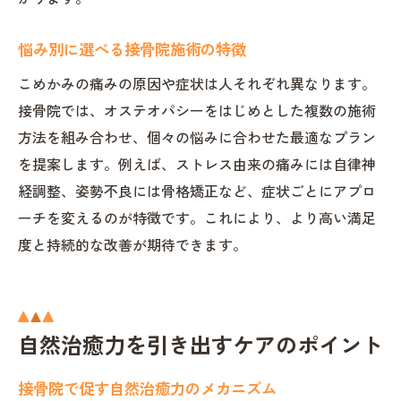
悩み別に選べる接骨院施術の特徴
こめかみの痛みの原因や症状は人それぞれ異なります。
接骨院では、オステオパシーをはじめとした複数の施術
方法を組み合わせ、個々の悩みに合わせた最適なプラン
を提案します。例えば、ストレス由来の痛みには自律神
経調整、姿勢不良には骨格矯正など、症状ごとにアプロ
ーチを変えるのが特徴です。これにより、より高い満足
度と持続的な改善が期待できます。
自然治癒力を引き出すケアのポイント
接骨院で促す自然治癒力のメカニズム