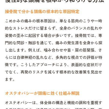
接骨院で分かる頭痛の根本的な原因特定
こめかみの痛みの根本原因は、単なる筋肉のこりや一時
的なストレスだけに留まらず、全身のバランスの乱れや
姿勢の歪みに起因する場合が多いです。接骨院では、専
門的な問診・触診を通じて、痛みの発生源を全身から探
し出します。例えば、噛み合わせや首・肩の筋緊張、さ
らには自律神経の乱れなど、多角的な視点での評価が特
徴です。こうしたアプローチにより、表面的な症状だけ
でなく、再発のリスクを減らす根本的な改善策を見出せ
ます。
オステオパシーが頭痛に効く仕組み解説
オステオパシーは、体全体の構造と機能の調和を重視す