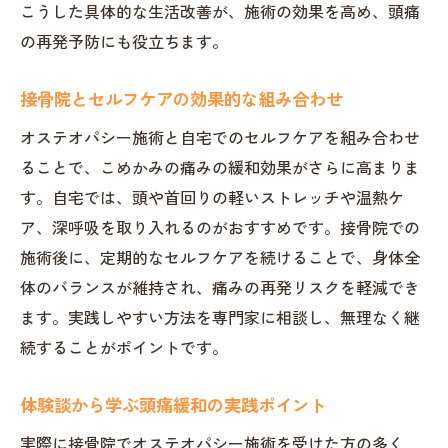
こうした具体的な生活改善が、施術の効果を高め、頭痛
の再発予防にも役立ちます。
接骨院とセルフケアの効果的な組み合わせ
オステオパシー施術と自宅でのセルフケアを組み合わせ
ることで、こめかみの痛みの緩和効果がさらに高まりま
す。自宅では、頭や首回りの軽いストレッチや温熱ケ
ア、深呼吸を取り入れるのがおすすめです。接骨院での
施術後に、定期的なセルフケアを続けることで、身体全
体のバランスが維持され、痛みの再発リスクを軽減でき
ます。実践しやすい方法を専門家に相談し、無理なく継
続することがポイントです。
体験談から学ぶ頭痛緩和の実践ポイント
実際に接骨院でオステオパシー施術を受けた方の多く