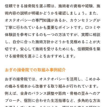
信頼できる接骨院を選ぶ際は、施術者の資格や経験、施
術内容の説明が明確かどうかを確認しましょう。また、
オステオパシーの専門知識があるか、カウンセリングが
丁寧に行われているかも重要なポイントです。口コミや
体験談を参考にするのも一つの方法ですが、実際に相談
し、自分に合った施術方針かどうかを見極めることが大
切です。安心して施術を受けるためにも、信頼関係を築
ける接骨院を選ぶことをおすすめします。
おぎの接骨院での取組み事例紹介
おぎの接骨院では、オステオパシーを活用し、こめかみ
の痛みを根本から改善する取り組みが行われています。
例えば、全身のバランス調整や筋肉・骨格の歪みへのア
プローチ、個別に合わせた生活指導など、多角的な方法