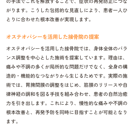
の手法でこれを解放することで、症状の再発防止につな
がります。こうした包括的な見直しにより、患者一人ひ
とりに合わせた根本改善が実現します。
オステオパシーを活用した接骨院の提案
オステオパシーを活用した接骨院では、身体全体のバラ
ンス調整を中心とした施術を提案しています。理由は、
痛みや不調の多くが局所的な問題だけでなく、全身の構
造的・機能的なつながりから生じるためです。実際の施
術では、胃脾間膜の調整をはじめ、筋膜のリリースや自
律神経の調和を図る手技を組み合わせ、患者の自然治癒
力を引き出します。これにより、慢性的な痛みや不調の
根本改善と、再発予防を同時に目指すことが可能となり
ます。