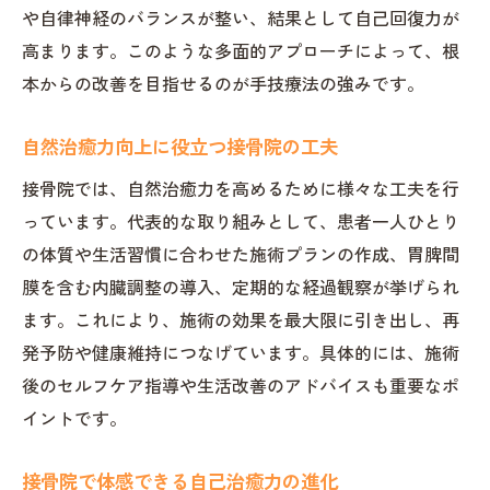
や自律神経のバランスが整い、結果として自己回復力が
高まります。このような多面的アプローチによって、根
本からの改善を目指せるのが手技療法の強みです。
自然治癒力向上に役立つ接骨院の工夫
接骨院では、自然治癒力を高めるために様々な工夫を行
っています。代表的な取り組みとして、患者一人ひとり
の体質や生活習慣に合わせた施術プランの作成、胃脾間
膜を含む内臓調整の導入、定期的な経過観察が挙げられ
ます。これにより、施術の効果を最大限に引き出し、再
発予防や健康維持につなげています。具体的には、施術
後のセルフケア指導や生活改善のアドバイスも重要なポ
イントです。
接骨院で体感できる自己治癒力の進化