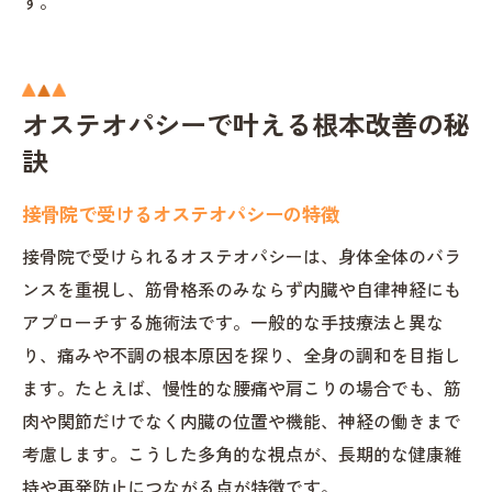
す。
オステオパシーで叶える根本改善の秘
訣
接骨院で受けるオステオパシーの特徴
接骨院で受けられるオステオパシーは、身体全体のバラ
ンスを重視し、筋骨格系のみならず内臓や自律神経にも
アプローチする施術法です。一般的な手技療法と異な
り、痛みや不調の根本原因を探り、全身の調和を目指し
ます。たとえば、慢性的な腰痛や肩こりの場合でも、筋
肉や関節だけでなく内臓の位置や機能、神経の働きまで
考慮します。こうした多角的な視点が、長期的な健康維
持や再発防止につながる点が特徴です。