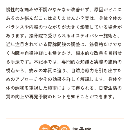
慢性的な痛みや不調がなかなか改善せず、原因がどこに
あるのか悩んだことはありませんか？実は、身体全体の
バランスや内臓のつながりが大きく影響している場合が
あります。接骨院で受けられるオステオパシー施術と、
近年注目されている胃脾間膜の調整は、筋骨格だけでな
く内臓や自律神経にも働きかけ、根本的な改善を目指せ
る手法です。本記事では、専門的な知識と実際の施術の
視点から、痛みの本質に迫り、自然治癒力を引き出すた
めのアプローチやその効果を詳しく解説します。身体全
体の調和を重視した施術によって得られる、日常生活の
質の向上や再発予防のヒントを知ることができます。