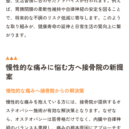
整、生活習慣に合わせたアドバイスが行われます。例え
ば、胃脾間膜の柔軟性維持や自律神経の安定を図ること
で、将来的な不調のリスク低減に寄与します。このよう
な取り組みが、健康寿命の延伸と日常生活の質向上に繋
がります。
慢性的な痛みに悩む方へ接骨院の新提
案
慢性的な痛みへ接骨院からの解決策
慢性的な痛みを抱えている方には、接骨院が提供するオ
ステオパシー施術が有効な解決策となります。なぜな
ら、オステオパシーは筋骨格だけでなく、内臓や自律神
経のバランスも重視し、痛みの根本原因にアプローチす