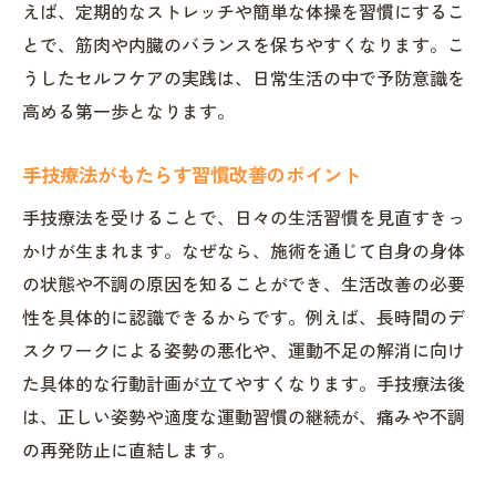
えば、定期的なストレッチや簡単な体操を習慣にするこ
とで、筋肉や内臓のバランスを保ちやすくなります。こ
うしたセルフケアの実践は、日常生活の中で予防意識を
高める第一歩となります。
手技療法がもたらす習慣改善のポイント
手技療法を受けることで、日々の生活習慣を見直すきっ
かけが生まれます。なぜなら、施術を通じて自身の身体
の状態や不調の原因を知ることができ、生活改善の必要
性を具体的に認識できるからです。例えば、長時間のデ
スクワークによる姿勢の悪化や、運動不足の解消に向け
た具体的な行動計画が立てやすくなります。手技療法後
は、正しい姿勢や適度な運動習慣の継続が、痛みや不調
の再発防止に直結します。