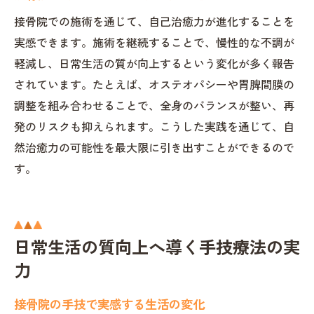
接骨院での施術を通じて、自己治癒力が進化することを
実感できます。施術を継続することで、慢性的な不調が
軽減し、日常生活の質が向上するという変化が多く報告
されています。たとえば、オステオパシーや胃脾間膜の
調整を組み合わせることで、全身のバランスが整い、再
発のリスクも抑えられます。こうした実践を通じて、自
然治癒力の可能性を最大限に引き出すことができるので
す。
日常生活の質向上へ導く手技療法の実
力
接骨院の手技で実感する生活の変化