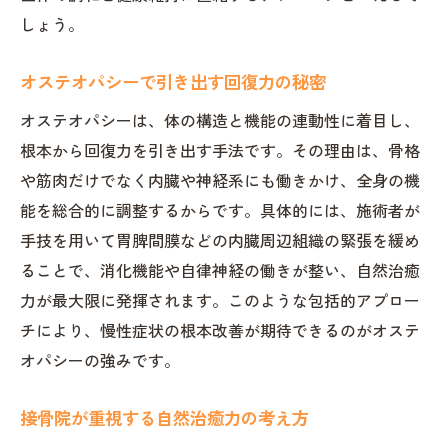
しょう。
オステオパシーで引き出す回復力の秘密
オステオパシーは、体の構造と機能の連動性に着目し、
根本から回復力を引き出す手法です。その理由は、骨格
や筋肉だけでなく内臓や神経系にも働きかけ、全身の機
能を総合的に調整するからです。具体的には、施術者が
手技を用いて胃脾間膜などの内臓周辺組織の緊張を緩め
ることで、消化機能や自律神経の働きが整い、自然治癒
力が最大限に発揮されます。このような包括的アプロー
チにより、慢性症状の根本改善が期待できるのがオステ
オパシーの強みです。
接骨院が重視する自然治癒力の考え方