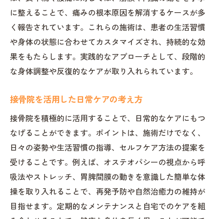
に整えることで、痛みの根本原因を解消するケースが多
く報告されています。これらの施術は、患者の生活習慣
や身体の状態に合わせてカスタマイズされ、持続的な効
果をもたらします。実践的なアプローチとして、段階的
な身体調整や反復的なケアが取り入れられています。
接骨院を活用した日常ケアの考え方
接骨院を積極的に活用することで、日常的なケアにもつ
なげることができます。ポイントは、施術だけでなく、
日々の姿勢や生活習慣の指導、セルフケア方法の提案を
受けることです。例えば、オステオパシーの視点から呼
吸法やストレッチ、胃脾間膜の動きを意識した簡単な体
操を取り入れることで、再発予防や自然治癒力の維持が
目指せます。定期的なメンテナンスと自宅でのケアを組