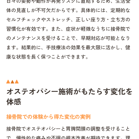
日々の姿勢や動作が再発リスクに直結するため、生活全
体の見直しが不可欠だからです。具体的には、定期的な
セルフチェックやストレッチ、正しい座り方・立ち方の
習慣化が有効です。また、症状が軽微なうちに接骨院で
のメンテナンスを受けることで、早期対応が可能となり
ます。結果的に、手技療法の効果を最大限に活かし、健
康な状態を長く保つことができます。
オステオパシー施術がもたらす変化を
体感
接骨院での体験から得た変化の実例
接骨院でオステオパシーと胃脾間膜の調整を受けること
で、慢性的な痛みや不調の根本改善が期待できます。理