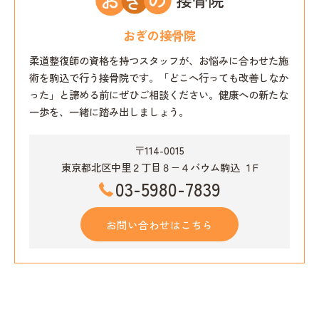
おぎの接骨院
柔道整復師の資格を持つスタッフが、お悩みに合わせた施
術を駒込で行う接骨院です。「どこへ行っても改善しなか
った」と諦める前にぜひご相談ください。健康への新たな
一歩を、一緒に踏み出しましょう。
〒114-0015
東京都北区中里２丁目８−４バウム駒込 １F
03-5980-7839
お問い合わせはこちら