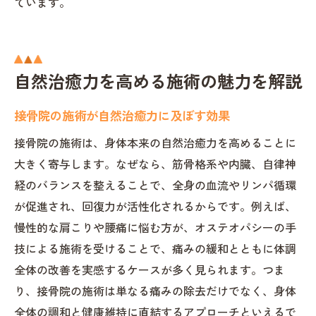
ています。
自然治癒力を高める施術の魅力を解説
接骨院の施術が自然治癒力に及ぼす効果
接骨院の施術は、身体本来の自然治癒力を高めることに
大きく寄与します。なぜなら、筋骨格系や内臓、自律神
経のバランスを整えることで、全身の血流やリンパ循環
が促進され、回復力が活性化されるからです。例えば、
慢性的な肩こりや腰痛に悩む方が、オステオパシーの手
技による施術を受けることで、痛みの緩和とともに体調
全体の改善を実感するケースが多く見られます。つま
り、接骨院の施術は単なる痛みの除去だけでなく、身体
全体の調和と健康維持に直結するアプローチといえるで