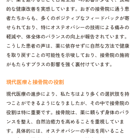
的な健康改善を実感しています。おぎの接骨院に通う患
者たちからも、多くのポジティブなフィードバックが寄
せられており、特にオステオパシーの技術による痛みの
軽減や、体全体のバランスの向上が報告されています。
こうした患者の声は、薬に依存せずに自然な方法で健康
を取り戻すことの可能性を示唆しており、接骨院の施術
がもたらすプラスの影響を強く裏付けています。
現代医療と接骨院の役割
現代医療の進歩により、私たちはより多くの選択肢を持
つことができるようになりましたが、その中で接骨院の
役割は特に重要です。接骨院は、薬に頼らず身体のバラ
ンスを整え、自然治癒力を高めることを重視していま
す。具体的には、オステオパシーの手法を用いること