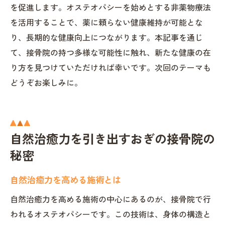
を促進します。オステオパシーを始めとする非薬物療法
を活用することで、薬に頼らない健康維持が可能とな
り、長期的な健康向上につながります。本記事を通じ
て、接骨院の持つ多様な可能性に触れ、新たな健康の在
り方を見つけていただければ幸いです。次回のテーマも
どうぞお楽しみに。
自然治癒力を引き出すおぎの接骨院の
秘密
自然治癒力を高める施術とは
自然治癒力を高める施術の中心にあるのが、接骨院で行
われるオステオパシーです。この技術は、身体の構造と