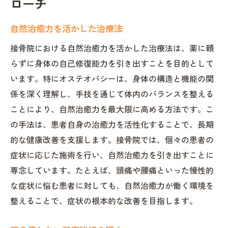
ローチ
自然治癒力を活かした治療法
接骨院における自然治癒力を活かした治療法は、薬に頼
らずに身体の自己修復能力を引き出すことを目的として
います。特にオステオパシーは、身体の構造と機能の関
係を深く理解し、手技を通じて体内のバランスを整える
ことにより、自然治癒力を最大限に高める方法です。こ
の手法は、患者自身の治癒力を活性化することで、長期
的な健康改善を支援します。接骨院では、個々の患者の
症状に応じた施術を行い、自然治癒力を引き出すことに
専念しています。たとえば、頭痛や腰痛といった慢性的
な症状に悩む患者に対しても、自然治癒力が働く環境を
整えることで、症状の根本的な改善を目指します。