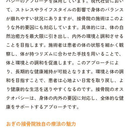
パシーのアプローチを採用しています。現代社会におい
て、ストレスやライフスタイルの影響で身体のバランス
が崩れやすい状況にありますが、接骨院の施術はこのよ
うな外的要因にも対応しています。具体的には、体の自
然治癒力を最大限に引き出し、内外の環境と調和させる
ことを目指します。施術者は患者の体の状態を細かく観
察し、体が持つリズムに合わせた手技を用いることで、
体と環境との調和を促進します。このアプローチによ
り、長期的な健康維持が可能となります。環境と体の調
和を目指すことで、患者は心地よい日常を取り戻し、よ
り健康的な生活を送りやすくなるのです。接骨院のオス
テオパシーは、身体の内外の要因に対応し、全体的な健
康をサポートするアプローチです。
おぎの接骨院独自の療法の魅力