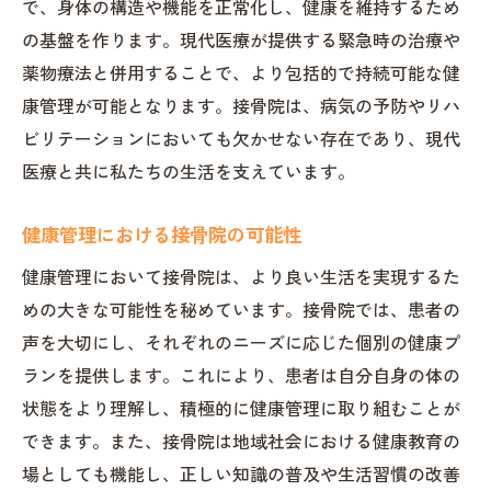
で、身体の構造や機能を正常化し、健康を維持するため
の基盤を作ります。現代医療が提供する緊急時の治療や
薬物療法と併用することで、より包括的で持続可能な健
康管理が可能となります。接骨院は、病気の予防やリハ
ビリテーションにおいても欠かせない存在であり、現代
医療と共に私たちの生活を支えています。
健康管理における接骨院の可能性
健康管理において接骨院は、より良い生活を実現するた
めの大きな可能性を秘めています。接骨院では、患者の
声を大切にし、それぞれのニーズに応じた個別の健康プ
ランを提供します。これにより、患者は自分自身の体の
状態をより理解し、積極的に健康管理に取り組むことが
できます。また、接骨院は地域社会における健康教育の
場としても機能し、正しい知識の普及や生活習慣の改善