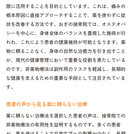
限に活用することを目的としています。これは、痛みの
根本原因に直接アプローチすることで、薬を使わずに症
状を改善する方法です。おぎの接骨院では、オステオパ
シーを中心に、身体全体のバランスを重視した施術が行
われ、これにより患者の健康維持が可能となります。薬
物に頼ることなく、身体の自然な治癒力を引き出すこと
が、現代の健康管理において重要な役割を果たしている
のです。非薬物療法は副作用のリスクを軽減し、長期的
な健康を支えるための重要な手段として注目されていま
す。
患者の声から見る薬に頼らない治療
薬に頼らない治療法を選択した患者の声は、接骨院での
非薬物療法の有用性を証明するものです。多くの患者
が、薬を避けることで日常生活への影響が少なく、長期