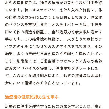
おぎの接骨院では、独自の療法が患者から高い評価を得
ています。特にオステオパシーを取り入れた施術は、体
の自然治癒力を引き出すことを目的としており、体全体
のバランスを重視します。オステオパシーとは、手技を
用いて体の構造を調整し、自然治癒力を最大限に活かす
手法です。この接骨院の施術は、一人ひとりの症状やラ
イフスタイルに合わせてカスタマイズされており、その
結果、多くの患者が長年の痛みや不調から解放されてい
ます。施術後には、日常生活でのセルフケア方法や姿勢
改善のアドバイスを提供し、健康維持をサポートしま
す。このような取り組みにより、おぎの接骨院は地域社
会において信頼される存在となっています。
治療後の健康維持方法を学ぶ
治療後に健康を維持するための方法を学ぶことは、患者