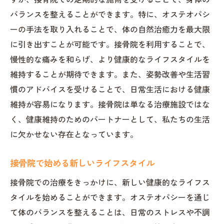
バランスを整えることができます。特に、オステオパシ
ーの手法を取り入れることで、体の自然治癒力を最大限
に引き出すことが可能です。接骨院を利用することで、
慢性的な痛みを和らげ、より健康的なライフスタイルを
維持することが期待できます。また、姿勢改善や生活習
慣のアドバイスを受けることで、日常生活における健康
維持が容易になります。接骨院は単なる治療施設ではな
く、健康維持のためのパートナーとして、私たちの生活
に欠かせない存在となっています。
接骨院で始める新しいライフスタイル
接骨院での治療をきっかけに、新しい健康的なライフス
タイルを始めることができます。オステオパシーを通じ
て体のバランスを整えることは、日常のストレスや不調