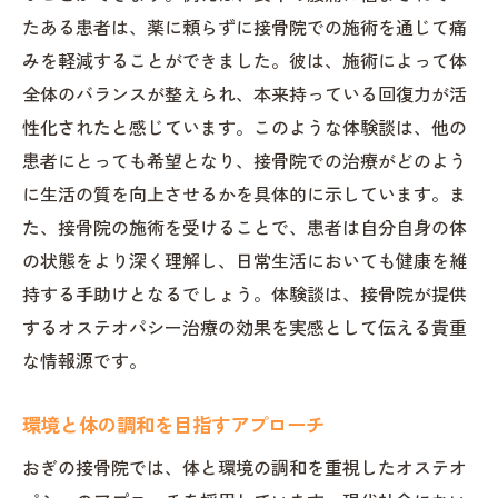
たある患者は、薬に頼らずに接骨院での施術を通じて痛
みを軽減することができました。彼は、施術によって体
全体のバランスが整えられ、本来持っている回復力が活
性化されたと感じています。このような体験談は、他の
患者にとっても希望となり、接骨院での治療がどのよう
に生活の質を向上させるかを具体的に示しています。ま
た、接骨院の施術を受けることで、患者は自分自身の体
の状態をより深く理解し、日常生活においても健康を維
持する手助けとなるでしょう。体験談は、接骨院が提供
するオステオパシー治療の効果を実感として伝える貴重
な情報源です。
環境と体の調和を目指すアプローチ
おぎの接骨院では、体と環境の調和を重視したオステオ