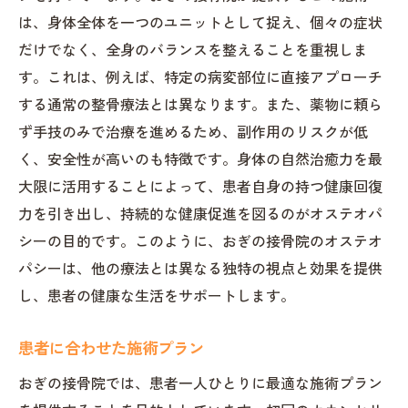
は、身体全体を一つのユニットとして捉え、個々の症状
だけでなく、全身のバランスを整えることを重視しま
す。これは、例えば、特定の病変部位に直接アプローチ
する通常の整骨療法とは異なります。また、薬物に頼ら
ず手技のみで治療を進めるため、副作用のリスクが低
く、安全性が高いのも特徴です。身体の自然治癒力を最
大限に活用することによって、患者自身の持つ健康回復
力を引き出し、持続的な健康促進を図るのがオステオパ
シーの目的です。このように、おぎの接骨院のオステオ
パシーは、他の療法とは異なる独特の視点と効果を提供
し、患者の健康な生活をサポートします。
患者に合わせた施術プラン
おぎの接骨院では、患者一人ひとりに最適な施術プラン