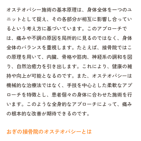
オステオパシー施術の基本原理は、身体全体を一つのユ
ニットとして捉え、その各部分が相互に影響し合ってい
るという考え方に基づいています。このアプローチで
は、痛みや不調の原因を局所的に見るのではなく、身体
全体のバランスを重視します。たとえば、接骨院ではこ
の原理を用いて、内臓、骨格や筋肉、神経系の調和を図
り、自然治癒力を引き出します。これにより、健康の維
持や向上が可能となるのです。また、オステオパシーは
機械的な治療法ではなく、手技を中心とした柔軟なアプ
ローチを特徴とし、患者個々の身体に合わせた施術を行
います。このような全身的なアプローチによって、痛み
の根本的な改善が期待できるのです。
おぎの接骨院のオステオパシーとは