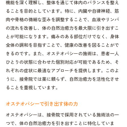
機能を深く理解し、整体を通じて体内のバランスを整え
ることを目的としています。特に、内臓や自律神経、筋
肉や骨格の微細な歪みを調整することで、血液やリンパ
の流れを改善し、体の自然治癒力を最大限に引き出すこ
とが可能になります。痛みのある部位だけでなく、身体
全体の調和を目指すことで、健康の改善を図ることがで
きるのです。また、オステオパシーの施術は、患者一人
ひとりの状態に合わせた個別対応が可能であるため、そ
れぞれの症状に最適なアプローチを提供します。このよ
うに、接骨院では薬に頼らず、自然治癒力を活性化させ
ることを重視しています。
オステオパシーで引き出す体の力
オステオパシーは、接骨院で採用されている施術法の一
つで、体の自然治癒力を引き出すことに特化していま