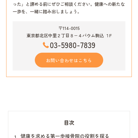
った」と諦める前にぜひご相談ください。健康への新たな
一歩を、一緒に踏み出しましょう。
〒114-0015
東京都北区中里２丁目８−４バウム駒込 １F
03-5980-7839
お問い合わせはこちら
目次
健康を求める第一歩接骨院の役割を探る