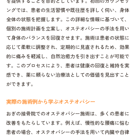
を提供することを目的としています。初回のカウンセリ
ングでは、患者の生活習慣や既往歴を詳しく伺い、身体
全体の状態を把握します。この詳細な情報に基づいて、
個別の施術計画を立案し、オステオパシーの手法を用い
て身体のバランスを回復させます。施術は患者の状態に
応じて柔軟に調整され、定期的に見直されるため、効果
的に痛みを軽減し、自然治癒力を引き出すことが可能で
す。このプロセスにより、患者は健康の回復と維持を実
感でき、薬に頼らない治療法としての価値を見出すこと
ができます。
実際の施術例から学ぶオステオパシー
おぎの接骨院でのオステオパシー施術は、多くの患者に
改善をもたらしています。例えば、慢性的な腰痛に悩む
患者の場合、オステオパシーの手法を用いて内臓や自律