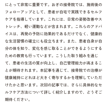
にとって非常に重要です。おぎの接骨院では、施術後の
フォローアップとして、患者が自宅で実践できるセルフ
ケアを指導しています。これには、日常の姿勢改善やス
トレッチ、軽い運動などが含まれます。これらのアドバ
イスは、再発の予防に効果的であるだけでなく、健康的
な生活習慣の確立にも役立ちます。また、患者自身が自
分の体を知り、変化を感じ取ることができるようにする
ための教育も行っています。こうした取り組みを通じ
て、患者の生活の質が向上し、自己管理能力が高まるこ
とが期待されます。本記事を通じて、接骨院での治療が
健康維持にどれほど大きく寄与するかを理解していただ
けたかと思います。次回の記事では、さらに具体的なセ
ルフケア方法について詳しく紹介しますので、どうぞご
期待ください。