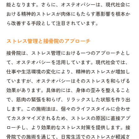
能となります。さらに、オステオパシーは、現代社会に
おける精神的ストレスが肉体にもたらす悪影響を根本か
ら改善する手段として注目されています。
ストレス管理と接骨院のアプローチ
接骨院は、ストレス管理における一つのアプローチとし
て、オステオパシーを活用しています。現代社会では、
仕事や生活環境の変化により、精神的ストレスが増加し
ていますが、オステオパシーはそのストレスを和らげる
効果があります。具体的には、身体の歪みを整えること
で、筋肉の緊張を和らげ、リラックスした状態を作り出
します。この施術法は、個々のライフスタイルに合わせ
てカスタマイズされるため、ストレスの原因に直接アプ
ローチし、より効果的なストレス対策を提供します。接
骨院での施術を通じて、日常生活でのストレスが軽減さ