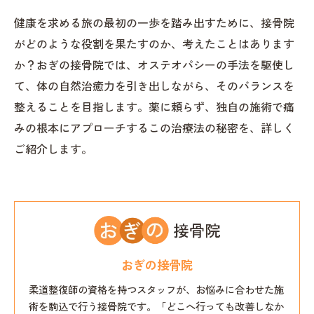
健康を求める旅の最初の一歩を踏み出すために、接骨院
がどのような役割を果たすのか、考えたことはあります
か？おぎの接骨院では、オステオパシーの手法を駆使し
て、体の自然治癒力を引き出しながら、そのバランスを
整えることを目指します。薬に頼らず、独自の施術で痛
みの根本にアプローチするこの治療法の秘密を、詳しく
ご紹介します。
おぎの接骨院
柔道整復師の資格を持つスタッフが、お悩みに合わせた施
術を駒込で行う接骨院です。「どこへ行っても改善しなか