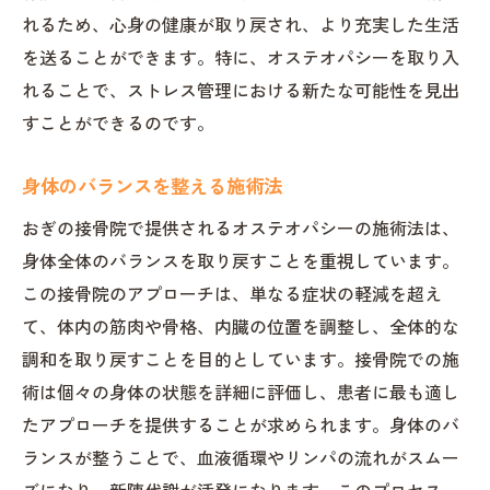
れるため、心身の健康が取り戻され、より充実した生活
を送ることができます。特に、オステオパシーを取り入
れることで、ストレス管理における新たな可能性を見出
すことができるのです。
身体のバランスを整える施術法
おぎの接骨院で提供されるオステオパシーの施術法は、
身体全体のバランスを取り戻すことを重視しています。
この接骨院のアプローチは、単なる症状の軽減を超え
て、体内の筋肉や骨格、内臓の位置を調整し、全体的な
調和を取り戻すことを目的としています。接骨院での施
術は個々の身体の状態を詳細に評価し、患者に最も適し
たアプローチを提供することが求められます。身体のバ
ランスが整うことで、血液循環やリンパの流れがスムー