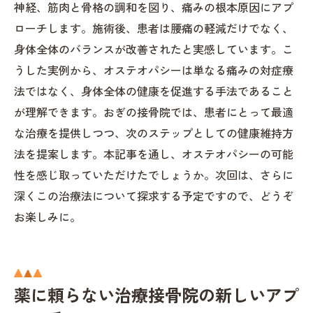
神経、筋肉と骨格の調和を図り、痛みの根本原因にアプ
ローチします。施術後、患者は腰痛の軽減だけでなく、
身体全体のバランスが改善されたと実感しています。こ
うした実例から、オステオパシーは単なる痛みの対症療
法ではなく、身体全体の健康を促進する手法であること
が理解できます。おぎの接骨院では、患者にとって最適
な治療を提供しつつ、次のステップとしての健康維持方
法を提案します。本記事を通し、オステオパシーの可能
性を感じ取っていただけたでしょうか。次回は、さらに
深くこの治療法について探求する予定ですので、どうぞ
お楽しみに。
薬に頼らない治療接骨院の新しいアプ