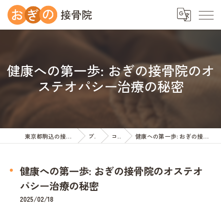
健康への第一歩: おぎの接骨院のオ
ステオパシー治療の秘密
東京都駒込の接骨院ならおぎの接骨院
ブログ
コラム
健康への第一歩: おぎの接骨院のオステオパシー治療の秘密
健康への第一歩: おぎの接骨院のオステオ
パシー治療の秘密
2025/02/18