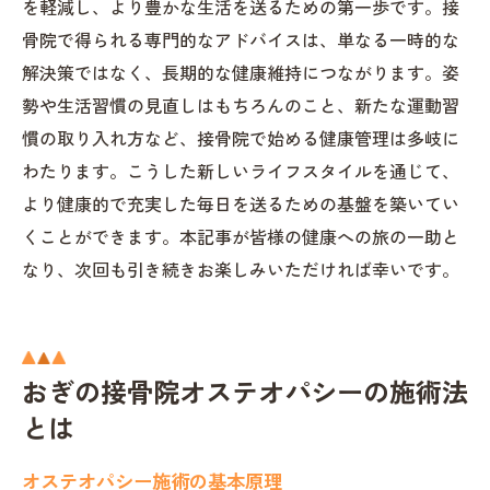
を軽減し、より豊かな生活を送るための第一歩です。接
骨院で得られる専門的なアドバイスは、単なる一時的な
解決策ではなく、長期的な健康維持につながります。姿
勢や生活習慣の見直しはもちろんのこと、新たな運動習
慣の取り入れ方など、接骨院で始める健康管理は多岐に
わたります。こうした新しいライフスタイルを通じて、
より健康的で充実した毎日を送るための基盤を築いてい
くことができます。本記事が皆様の健康への旅の一助と
なり、次回も引き続きお楽しみいただければ幸いです。
おぎの接骨院オステオパシーの施術法
とは
オステオパシー施術の基本原理