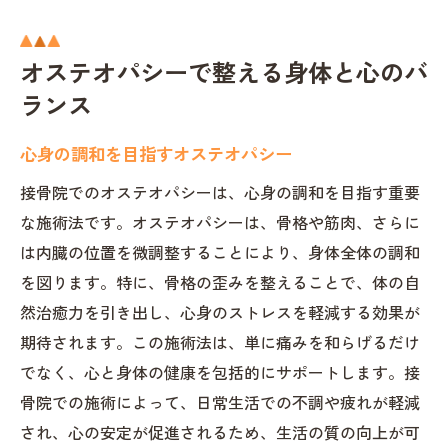
オステオパシーで整える身体と心のバ
ランス
心身の調和を目指すオステオパシー
接骨院でのオステオパシーは、心身の調和を目指す重要
な施術法です。オステオパシーは、骨格や筋肉、さらに
は内臓の位置を微調整することにより、身体全体の調和
を図ります。特に、骨格の歪みを整えることで、体の自
然治癒力を引き出し、心身のストレスを軽減する効果が
期待されます。この施術法は、単に痛みを和らげるだけ
でなく、心と身体の健康を包括的にサポートします。接
骨院での施術によって、日常生活での不調や疲れが軽減
され、心の安定が促進されるため、生活の質の向上が可